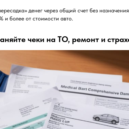
ересадка» денег через общий счет без назначения
% и более от стоимости авто.
аняйте чеки на ТО, ремонт и страх