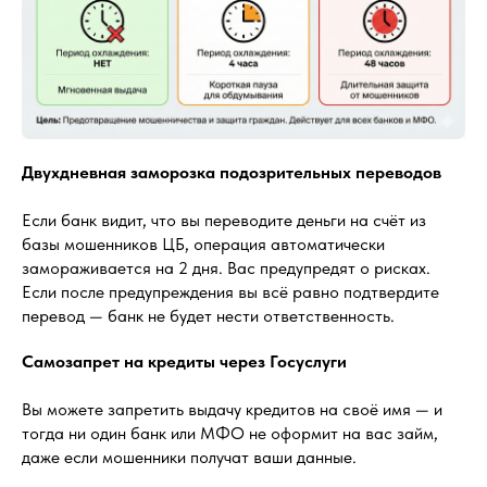
Двухдневная заморозка подозрительных переводов
Если банк видит, что вы переводите деньги на счёт из
базы мошенников ЦБ, операция автоматически
замораживается на 2 дня. Вас предупредят о рисках.
Если после предупреждения вы всё равно подтвердите
перевод — банк не будет нести ответственность.
Самозапрет на кредиты через Госуслуги
Вы можете запретить выдачу кредитов на своё имя — и
тогда ни один банк или МФО не оформит на вас займ,
даже если мошенники получат ваши данные.