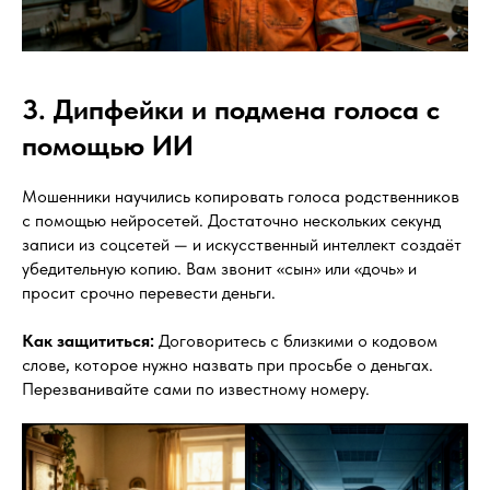
3. Дипфейки и подмена голоса с
помощью ИИ
Мошенники научились копировать голоса родственников
с помощью нейросетей. Достаточно нескольких секунд
записи из соцсетей — и искусственный интеллект создаёт
убедительную копию. Вам звонит «сын» или «дочь» и
просит срочно перевести деньги.
Как защититься:
Договоритесь с близкими о кодовом
слове, которое нужно назвать при просьбе о деньгах.
Перезванивайте сами по известному номеру.