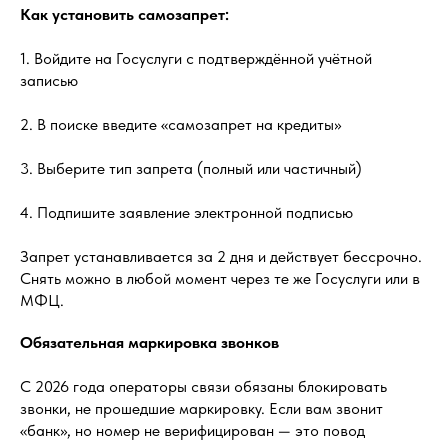
Как установить самозапрет:
1. Войдите на Госуслуги с подтверждённой учётной
записью
2. В поиске введите «самозапрет на кредиты»
3. Выберите тип запрета (полный или частичный)
4. Подпишите заявление электронной подписью
Запрет устанавливается за 2 дня и действует бессрочно.
Снять можно в любой момент через те же Госуслуги или в
МФЦ.
Обязательная маркировка звонков
С 2026 года операторы связи обязаны блокировать
звонки, не прошедшие маркировку. Если вам звонит
«банк», но номер не верифицирован — это повод