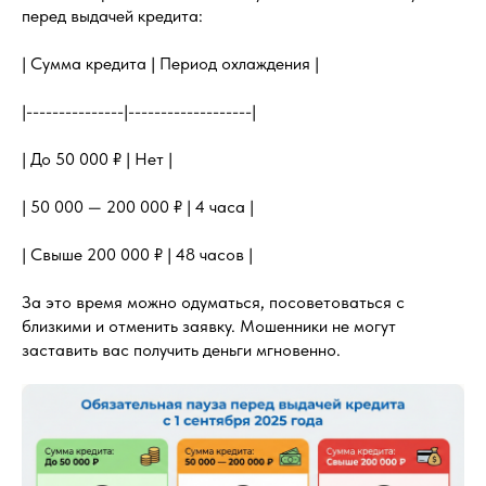
перед выдачей кредита:
| Сумма кредита | Период охлаждения |
|---------------|-------------------|
| До 50 000 ₽ | Нет |
| 50 000 — 200 000 ₽ | 4 часа |
| Свыше 200 000 ₽ | 48 часов |
За это время можно одуматься, посоветоваться с
близкими и отменить заявку. Мошенники не могут
заставить вас получить деньги мгновенно.