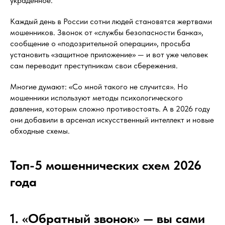
украденное.
Каждый день в России сотни людей становятся жертвами
мошенников. Звонок от «службы безопасности банка»,
сообщение о «подозрительной операции», просьба
установить «защитное приложение» — и вот уже человек
сам переводит преступникам свои сбережения.
Многие думают: «Со мной такого не случится». Но
мошенники используют методы психологического
давления, которым сложно противостоять. А в 2026 году
они добавили в арсенал искусственный интеллект и новые
обходные схемы.
Топ-5 мошеннических схем 2026
года
1. «Обратный звонок» — вы сами