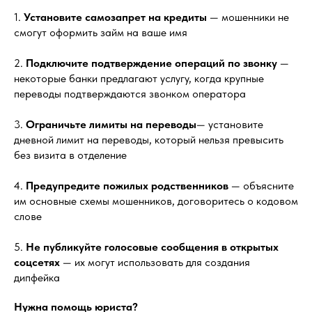
1.
Установите самозапрет на кредиты
— мошенники не
смогут оформить займ на ваше имя
2.
Подключите подтверждение операций по звонку
—
некоторые банки предлагают услугу, когда крупные
переводы подтверждаются звонком оператора
3.
Ограничьте лимиты на переводы
— установите
дневной лимит на переводы, который нельзя превысить
без визита в отделение
4.
Предупредите пожилых родственников
— объясните
им основные схемы мошенников, договоритесь о кодовом
слове
5.
Не публикуйте голосовые сообщения в открытых
соцсетях
— их могут использовать для создания
дипфейка
Нужна помощь юриста?