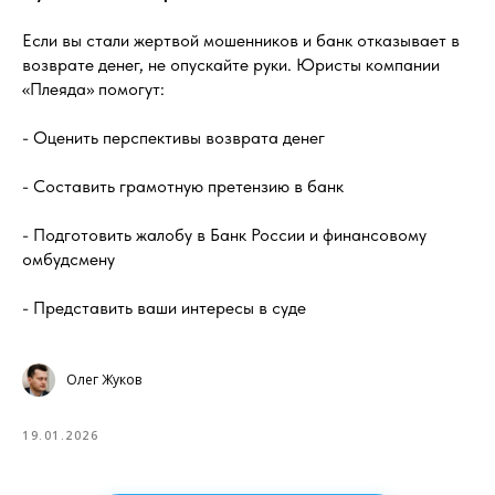
Если вы стали жертвой мошенников и банк отказывает в
возврате денег, не опускайте руки. Юристы компании
«Плеяда» помогут:
- Оценить перспективы возврата денег
- Составить грамотную претензию в банк
- Подготовить жалобу в Банк России и финансовому
омбудсмену
- Представить ваши интересы в суде
Олег Жуков
19.01.2026