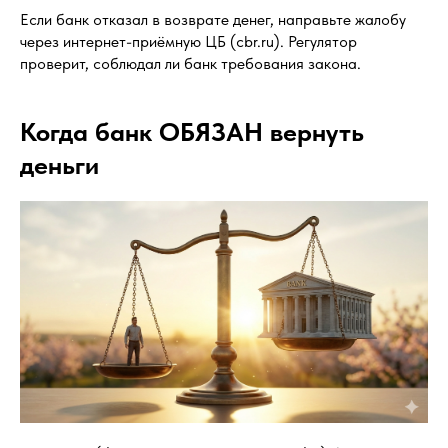
Если банк отказал в возврате денег, направьте жалобу
через интернет-приёмную ЦБ (cbr.ru). Регулятор
проверит, соблюдал ли банк требования закона.
Когда банк ОБЯЗАН вернуть
деньги