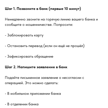
Шаг 1. Позвоните в банк (первые 10 минут)
Немедленно звоните на горячую линию вашего банка и
сообщите о мошенничестве. Попросите:
- Заблокировать карту
- Остановить перевод (если он ещё не прошёл)
- Зафиксировать обращение
Шаг 2. Напишите заявление в банк
Подайте письменное заявление о несогласии с
операцией. Это можно сделать:
- В мобильном приложении банка
- В отделении банка