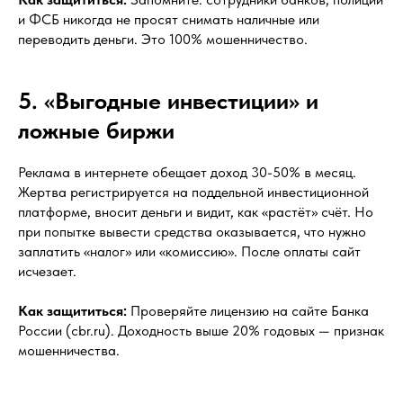
и ФСБ никогда не просят снимать наличные или
переводить деньги. Это 100% мошенничество.
5. «Выгодные инвестиции» и
ложные биржи
Реклама в интернете обещает доход 30-50% в месяц.
Жертва регистрируется на поддельной инвестиционной
платформе, вносит деньги и видит, как «растёт» счёт. Но
при попытке вывести средства оказывается, что нужно
заплатить «налог» или «комиссию». После оплаты сайт
исчезает.
Как защититься:
Проверяйте лицензию на сайте Банка
России (cbr.ru). Доходность выше 20% годовых — признак
мошенничества.