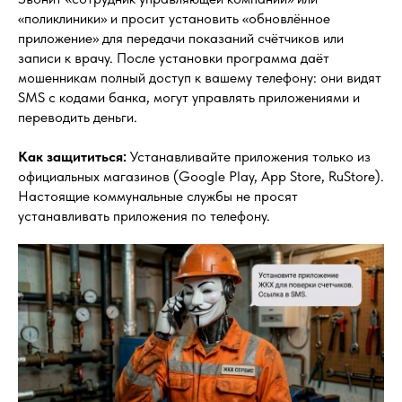
«поликлиники» и просит установить «обновлённое
приложение» для передачи показаний счётчиков или
записи к врачу. После установки программа даёт
мошенникам полный доступ к вашему телефону: они видят
SMS с кодами банка, могут управлять приложениями и
переводить деньги.
Как защититься:
Устанавливайте приложения только из
официальных магазинов (Google Play, App Store, RuStore).
Настоящие коммунальные службы не просят
устанавливать приложения по телефону.