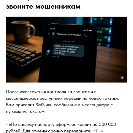
звоните мошенникам
После ужесточения контроля за звонками в
мессенджерах преступники перешли на новую тактику.
Вам приходит SMS или сообщение в мессенджере с
пугающим текстом:
- «По вашему паспорту оформлен кредит на 500 000
рублей. Для отмены срочно перезвоните: +7...»