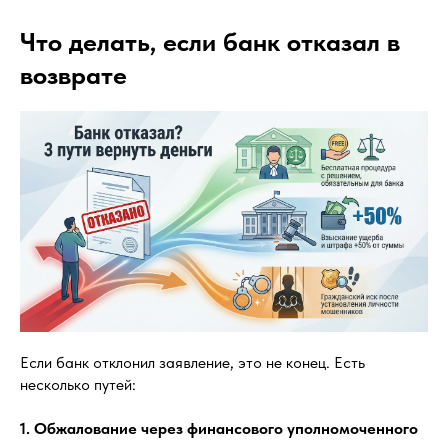
Что делать, если банк отказал в
возврате
Если банк отклонил заявление, это не конец. Есть
несколько путей:
1. Обжалование через финансового уполномоченного