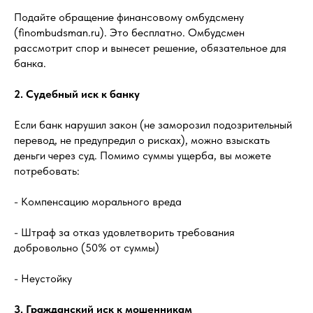
Подайте обращение финансовому омбудсмену
(finombudsman.ru). Это бесплатно. Омбудсмен
рассмотрит спор и вынесет решение, обязательное для
банка.
2. Судебный иск к банку
Если банк нарушил закон (не заморозил подозрительный
перевод, не предупредил о рисках), можно взыскать
деньги через суд. Помимо суммы ущерба, вы можете
потребовать:
- Компенсацию морального вреда
- Штраф за отказ удовлетворить требования
добровольно (50% от суммы)
- Неустойку
3. Гражданский иск к мошенникам