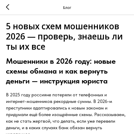
Блог
5 новых схем мошенников
2026 — проверь, знаешь ли
ты их все
Мошенники в 2026 году: новые
схемы обмана и как вернуть
деньги — инструкция юриста
В 2025 году россияне потеряли от телефонных и
интернет-мошенников рекордные суммы. В 2026-м
преступники адаптировались к новым законам и
придумали ещё более изощрённые схемы. Рассказываем,
как не стать жертвой, что делать, если уже перевели
деньги, и в каких случаях банк обязан вернуть