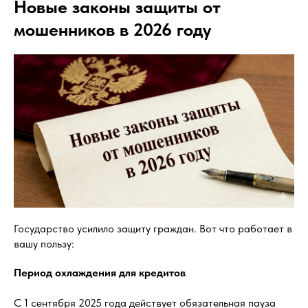
Новые законы защиты от
мошенников в 2026 году
Государство усилило защиту граждан. Вот что работает в
вашу пользу:
Период охлаждения для кредитов
С 1 сентября 2025 года действует обязательная пауза