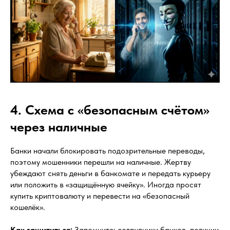
4. Схема с «безопасным счётом»
через наличные
Банки начали блокировать подозрительные переводы,
поэтому мошенники перешли на наличные. Жертву
убеждают снять деньги в банкомате и передать курьеру
или положить в «защищённую ячейку». Иногда просят
купить криптовалюту и перевести на «безопасный
кошелёк».
Как защититься:
Запомните: сотрудники банков, полиции