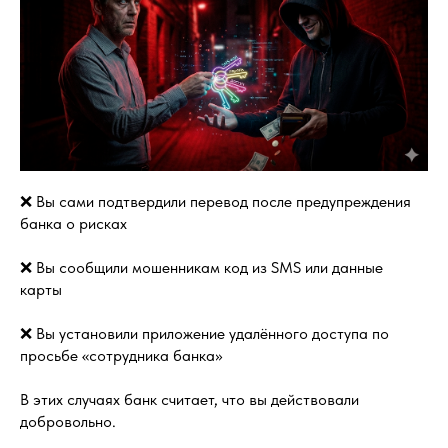
❌ Вы сами подтвердили перевод после предупреждения
банка о рисках
❌ Вы сообщили мошенникам код из SMS или данные
карты
❌ Вы установили приложение удалённого доступа по
просьбе «сотрудника банка»
В этих случаях банк считает, что вы действовали
добровольно.