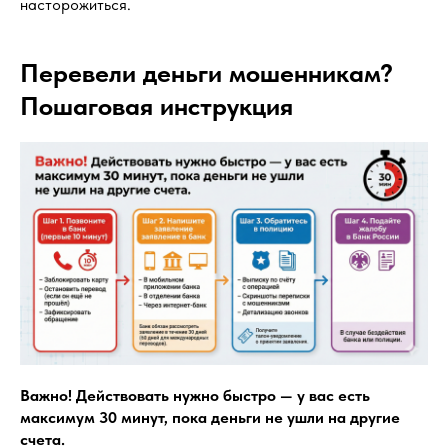
насторожиться.
Перевели деньги мошенникам?
Пошаговая инструкция
Важно! Действовать нужно быстро — у вас есть
максимум 30 минут, пока деньги не ушли на другие
счета.