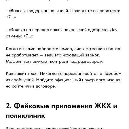
- «Ваш сын задержан полицией. Позвоните следователю:
+7...»
- «Заявка на перевод ваших накоплений одобрена. Для
отмены: +7...»
Когда вы сами набираете номер, система защиты банка
не срабатывает — ведь это исходящий звонок.
Мошенники получают контроль над разговором.
Как защититься: Никогда не перезванивайте по номерам
из сообщений. Найдите официальный номер организации
на сайте или в договоре.
2. Фейковые приложения ЖКХ и
поликлиник
Звонит «сотрудник управляющей компании» или