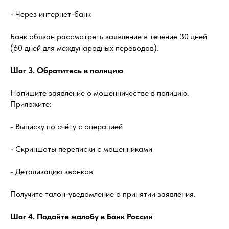
- Через интернет-банк
Банк обязан рассмотреть заявление в течение 30 дней
(60 дней для международных переводов).
Шаг 3. Обратитесь в полицию
Напишите заявление о мошенничестве в полицию.
Приложите:
- Выписку по счёту с операцией
- Скриншоты переписки с мошенниками
- Детализацию звонков
Получите талон-уведомление о принятии заявления.
Шаг 4. Подайте жалобу в Банк России