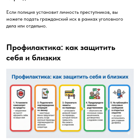
Если полиция установит личность преступников, вы
можете подать гражданский иск в рамках уголовного
дела или отдельно.
Профилактика: как защитить
себя и близких