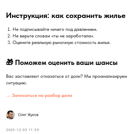
Инструкция: как сохранить жилье
Не подписывайте ничего под давлением.
Не верьте словам «ты не заработала».
Оцените реальную рыночную стоимость жилья.
🎁 Поможем оценить ваши шансы
Вас заставляют отказаться от доли? Мы проанализируем
ситуацию.
→ Записаться на разбор дела
Олег Жуков
2025-12-03 11:39