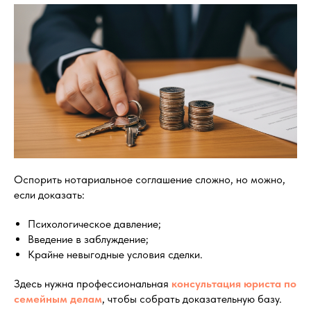
Оспорить нотариальное соглашение сложно, но можно,
если доказать:
Психологическое давление;
Введение в заблуждение;
Крайне невыгодные условия сделки.
Здесь нужна профессиональная
консультация юриста по
семейным делам
, чтобы собрать доказательную базу.