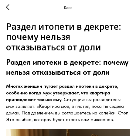
Блог
Раздел итопети в декрете:
почему нельзя
отказываться от доли
Раздел ипотеки в декрете: почему
нельзя отказываться от доли
Многих женщин пугает раздел ипотеки в декрете,
особенно когда муж утверждает, что квартира
принадлежит только ему.
Ситуация: вы разводитесь:
муж заявляет: «Квартира моя, я платил, пока ты сидела
дома». Под давлением вы соглашаетесь на копейки. Стоп.
Это ошибка, которая будет стоить вам миллионов.