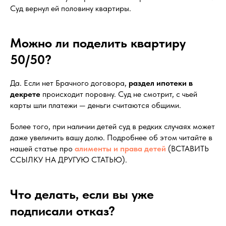
Суд вернул ей половину квартиры.
Можно ли поделить квартиру
50/50?
Да. Если нет Брачного договора,
раздел ипотеки в
декрете
происходит поровну. Суд не смотрит, с чьей
карты шли платежи — деньги считаются общими.
Более того, при наличии детей суд в редких случаях может
даже увеличить вашу долю. Подробнее об этом читайте в
нашей статье про
алименты и права детей
(ВСТАВИТЬ
ССЫЛКУ НА ДРУГУЮ СТАТЬЮ).
Что делать, если вы уже
подписали отказ?