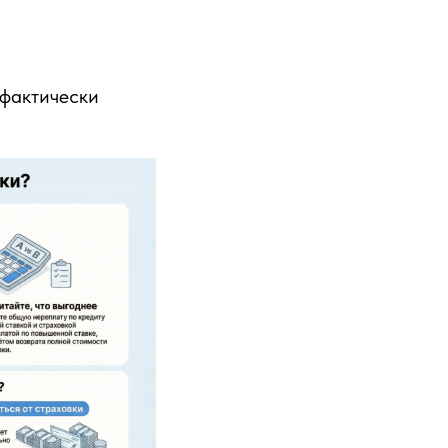
 фактически