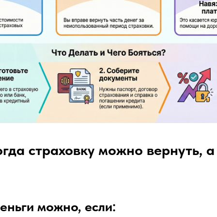
огда страховку можно вернуть, а
еньги можно, если: