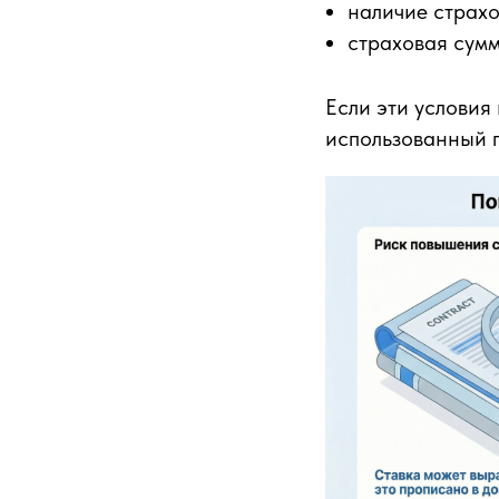
наличие страхо
страховая сумм
Если эти условия
использованный 