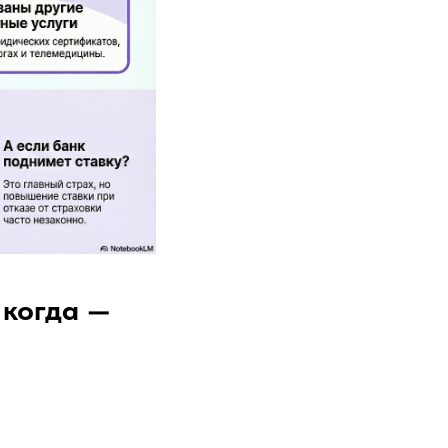
 когда —