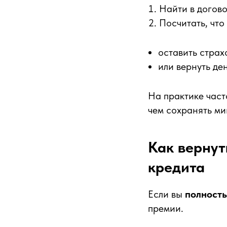
Найти в догово
Посчитать, что
оставить страх
или вернуть де
На практике част
чем сохранять ми
Как вернут
кредита
Если вы
полность
премии.