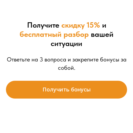
Получите
скидку 15%
и
бесплатный разбор
вашей
ситуации
Ответьте на 3 вопроса и закрепите бонусы за
собой.
Получить бонусы