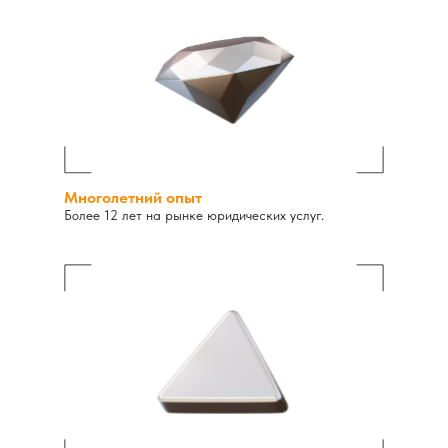
Многолетний опыт
Более 12 лет на рынке юридических услуг.