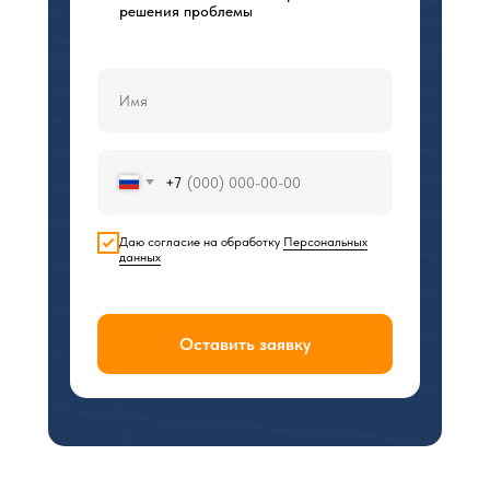
решения проблемы
+7
Даю согласие на обработку
Персональных
данных
Оставить заявку