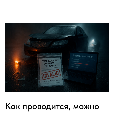
Как проводится, можно