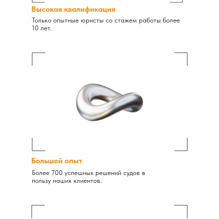
Высокая квалификация
Только опытные юристы со стажем работы более
10 лет.
Большой опыт
Более 700 успешных решений судов в
пользу наших клиентов.