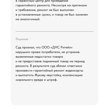
в сервисный центр для проведения
гарантийного ремонта. Несмотря на претензии
и требования, ремонт не был выполнен
в установленные сроки, и товар не был заменен
на аналогичный.
Решение
Суд признал, что ООО «ДНС Ритейл»
нарушило права потребителя, не устранив
выявленные недостатки товара
и не предоставив подменный товар на период
ремонта. В результате суд обязал ответчика
произвести гарантийный ремонт видеокарты
и выплатить Жукову неустойку, компенсацию
морального вреда и штраф.