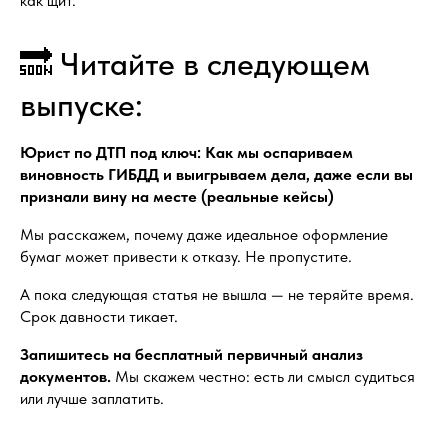
как щит.
🔜 Читайте в следующем
выпуске:
Юрист по ДТП под ключ: Как мы оспариваем
виновность ГИБДД и выигрываем дела, даже если вы
признали вину на месте (реальные кейсы)
Мы расскажем, почему даже идеальное оформление
бумаг может привести к отказу. Не пропустите.
А пока следующая статья не вышла — не теряйте время.
Срок давности тикает.
Запишитесь на бесплатный первичный анализ
документов.
Мы скажем честно: есть ли смысл судиться
или лучше заплатить.