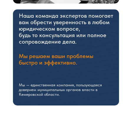
Наша команда экспертов помогает
вам обрести уверенность в любом
юридическом вопросе,
будь то консультация или полное
сопровождение дела.
Мы решаем ваши проблемы
быстро и эффективно.
Мы — единственная компания, пользующаяся
доверием муниципальных органов власти в
Кемеровской области.