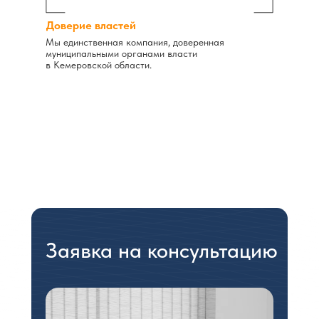
Доверие властей
Мы единственная компания, доверенная
муниципальными органами власти
в Кемеровской области.
Заявка на консультацию