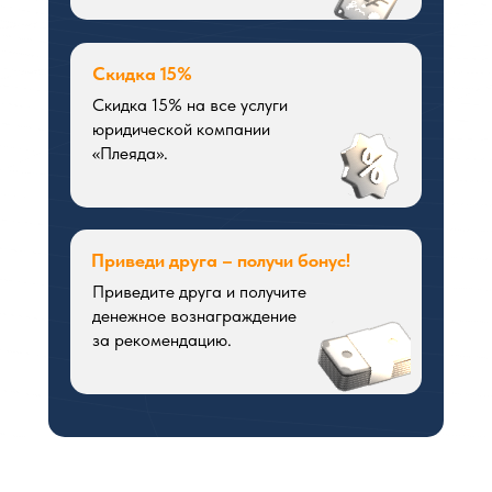
Скидка 15%
Скидка 15% на все услуги
юридической компании
«Плеяда».
Приведи друга – получи бонус!
Приведите друга и получите
денежное вознаграждение
за рекомендацию.