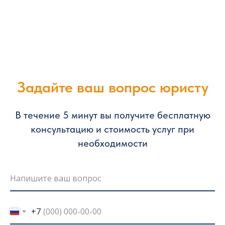
Задайте ваш вопрос юристу
В течение 5 минут вы получите бесплатную
консультацию и стоимость услуг при
необходимости
+7