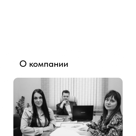
О компании