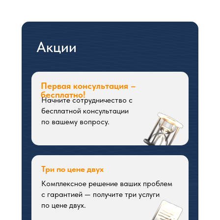
Акции
Первая консультация –
бесплатно!
Начните сотрудничество с
бесплатной консультации
по вашему вопросу.
Три по цене двух
Комплексное решение ваших проблем
с гарантией — получите три услуги
по цене двух.