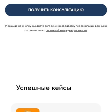
ПОЛУЧИТЬ КОНСУЛЬТАЦИЮ
Нажимая на кнопку, вы даете согласие на обработку персональных данных и
соглашаетесь c
политикой конфиденциальности
.
Успешные кейсы
Дело