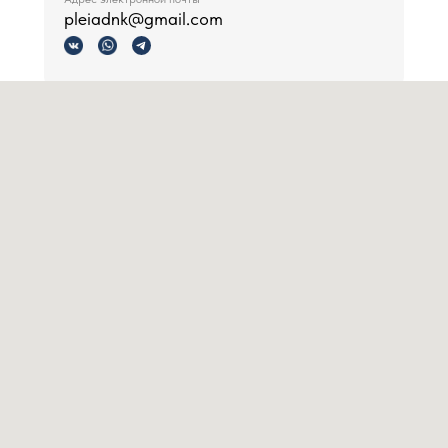
pleiadnk@gmail.com