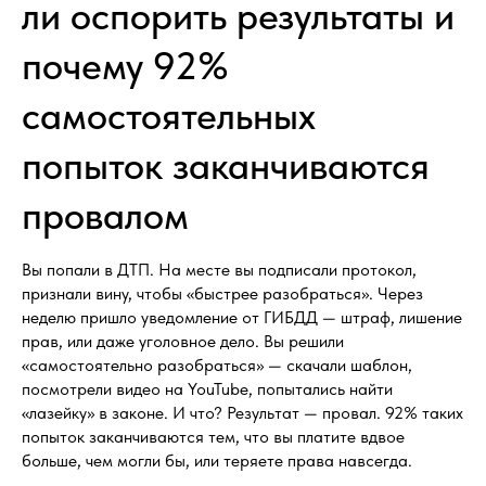
ли оспорить результаты и
почему 92%
самостоятельных
попыток заканчиваются
провалом
Вы попали в ДТП. На месте вы подписали протокол,
признали вину, чтобы «быстрее разобраться». Через
неделю пришло уведомление от ГИБДД — штраф, лишение
прав, или даже уголовное дело. Вы решили
«самостоятельно разобраться» — скачали шаблон,
посмотрели видео на YouTube, попытались найти
«лазейку» в законе. И что? Результат — провал. 92% таких
попыток заканчиваются тем, что вы платите вдвое
больше, чем могли бы, или теряете права навсегда.