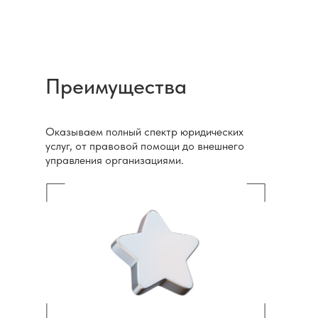
Преимущества
Оказываем полный спектр юридических
услуг, от правовой помощи до внешнего
управления организациями.