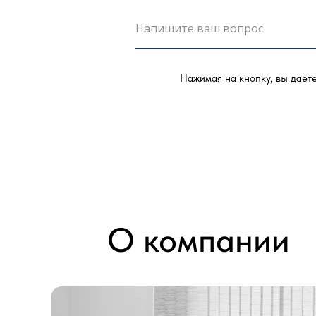
Нажимая на кнопку, вы дает
О компании