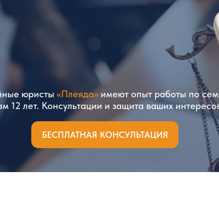
йные юристы
«Плеяда»
имеют опыт работы по се
м 12 лет. Консультации и защита ваших интересов
БЕСПЛАТНАЯ КОНСУЛЬТАЦИЯ