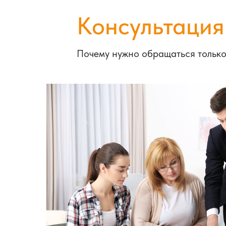
Консультация
Почему нужно обращаться только