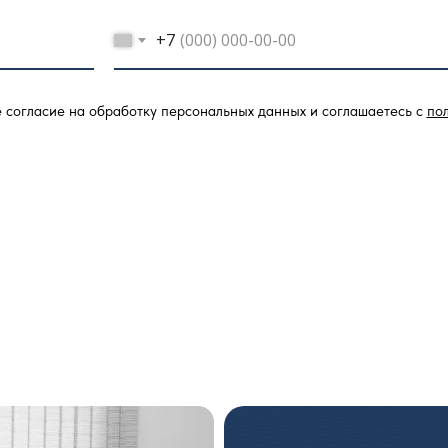
+7
е согласие на обработку персональных данных и соглашаетесь c
по