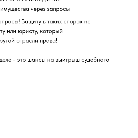
 имущества через запросы
просы! Защиту в таких спорах не
ту или юристу, который
ругой отрасли права!
деле - это шансы на выигрыш судебного