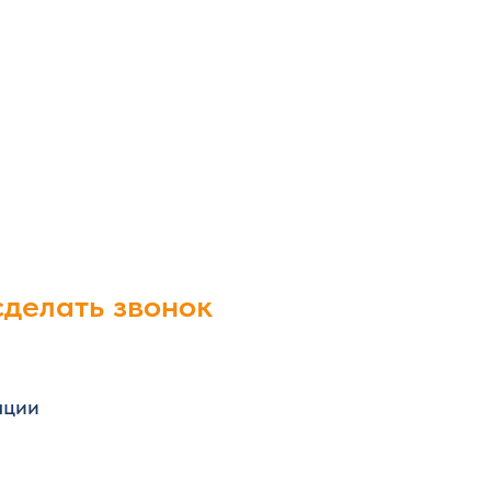
сделать звонок
ации