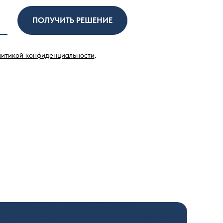
ПОЛУЧИТЬ РЕШЕНИЕ
литикой конфиденциальности
.