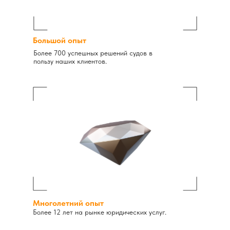
Большой опыт
Более 700 успешных решений судов в
пользу наших клиентов.
Многолетний опыт
Более 12 лет на рынке юридических услуг.