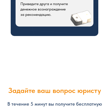
Приведите друга и получите
денежное вознаграждение
за рекомендацию.
Задайте ваш вопрос юристу
В течение 5 минут вы получите бесплатную