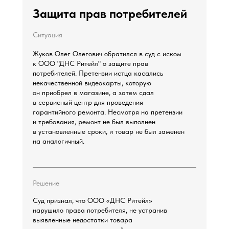
Защита прав потребителей
Ситуация
Жуков Олег Олегович обратился в суд с иском
к ООО "ДНС Ритейл" о защите прав
потребителей. Претензии истца касались
некачественной видеокарты, которую
он приобрел в магазине, а затем сдал
в сервисный центр для проведения
гарантийного ремонта. Несмотря на претензии
и требования, ремонт не был выполнен
в установленные сроки, и товар не был заменен
на аналогичный.
Решение
Суд признал, что ООО «ДНС Ритейл»
нарушило права потребителя, не устранив
выявленные недостатки товара