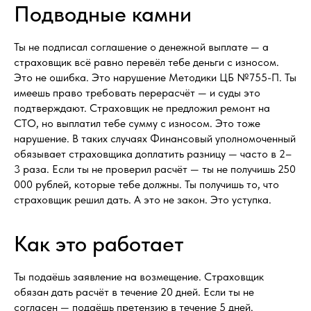
Подводные камни
Ты не подписал соглашение о денежной выплате — а
страховщик всё равно перевёл тебе деньги с износом.
Это не ошибка. Это нарушение Методики ЦБ №755-П. Ты
имеешь право требовать перерасчёт — и суды это
подтверждают. Страховщик не предложил ремонт на
СТО, но выплатил тебе сумму с износом. Это тоже
нарушение. В таких случаях Финансовый уполномоченный
обязывает страховщика доплатить разницу — часто в 2–
3 раза. Если ты не проверил расчёт — ты не получишь 250
000 рублей, которые тебе должны. Ты получишь то, что
страховщик решил дать. А это не закон. Это уступка.
Как это работает
Ты подаёшь заявление на возмещение. Страховщик
обязан дать расчёт в течение 20 дней. Если ты не
согласен — подаёшь претензию в течение 5 дней.