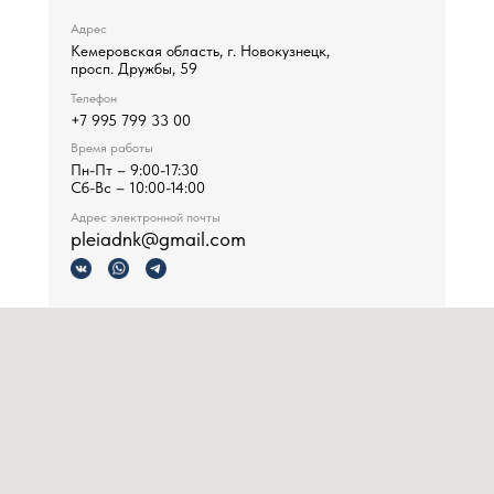
Адрес
Кемеровская область, г. Новокузнецк,
просп. Дружбы, 59
Телефон
+7 995 799 33 00
Время работы
Пн-Пт – 9:00-17:30
Сб-Вс – 10:00-14:00
Адрес электронной почты
pleiadnk@gmail.com