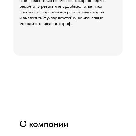
и не предоставив подменный товар на период
ремонта. В результате суд обязал ответчика
произвести гарантийный ремонт видеокарты
и выплатить Жукову неустойку, компенсацию
морального вреда и штраф.
О компании