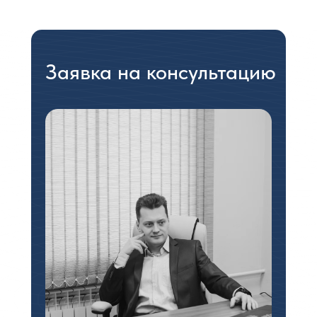
Заявка на консультацию