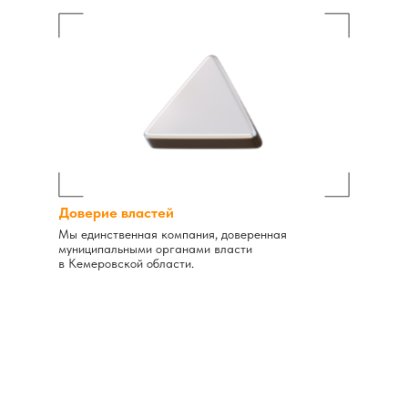
Доверие властей
Мы единственная компания, доверенная
муниципальными органами власти
в Кемеровской области.