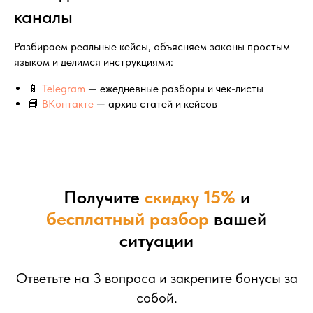
каналы
Разбираем реальные кейсы, объясняем законы простым
языком и делимся инструкциями:
📱
Telegram
— ежедневные разборы и чек-листы
📘
ВКонтакте
— архив статей и кейсов
Получите
скидку 15%
и
бесплатный разбор
вашей
ситуации
Ответьте на 3 вопроса и закрепите бонусы за
собой.