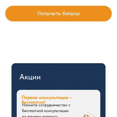
Получить бонусы
Акции
Первая консультация –
бесплатно!
Начните сотрудничество с
бесплатной консультации
по вашему вопросу.