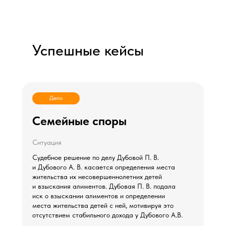
Успешные кейсы
Дело
выиграно
Семейные споры
Ситуация
Судебное решение по делу Дубовой П. В.
и Дубового А. В. касается определения места
жительства их несовершеннолетних детей
и взыскания алиментов. Дубовая П. В. подала
иск о взыскании алиментов и определении
места жительства детей с ней, мотивируя это
отсутствием стабильного дохода у Дубового А.В.