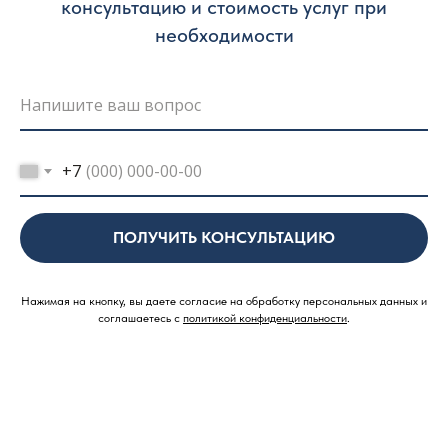
консультацию и стоимость услуг при
необходимости
+7
ПОЛУЧИТЬ КОНСУЛЬТАЦИЮ
Нажимая на кнопку, вы даете согласие на обработку персональных данных и
соглашаетесь c
политикой конфиденциальности
.