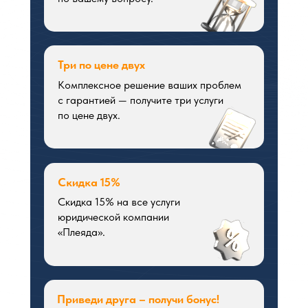
Три по цене двух
Комплексное решение ваших проблем
с гарантией — получите три услуги
по цене двух.
Скидка 15%
Скидка 15% на все услуги
юридической компании
«Плеяда».
Приведи друга – получи бонус!