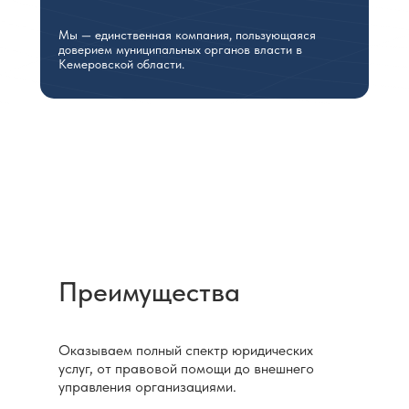
Мы — единственная компания, пользующаяся
доверием муниципальных органов власти в
Кемеровской области.
Преимущества
Оказываем полный спектр юридических
услуг, от правовой помощи до внешнего
управления организациями.