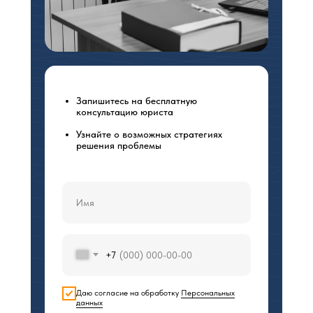
Запишитесь на бесплатную
консультацию юриста
Узнайте о возможных стратегиях
решения проблемы
+7
Даю согласие на обработку
Персональных
данных