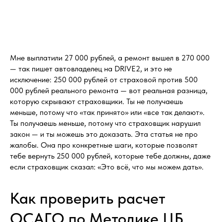
Мне выплатили 27 000 рублей, а ремонт вышел в 270 000
— так пишет автовладелец на DRIVE2, и это не
исключение: 250 000 рублей от страховой против 500
000 рублей реального ремонта — вот реальная разница,
которую скрывают страховщики. Ты не получаешь
меньше, потому что «так принято» или «все так делают».
Ты получаешь меньше, потому что страховщик нарушил
закон — и ты можешь это доказать. Эта статья не про
жалобы. Она про конкретные шаги, которые позволят
тебе вернуть 250 000 рублей, которые тебе должны, даже
если страховщик сказал: «Это всё, что мы можем дать».
Как проверить расчет
ОСАГО по Методике ЦБ