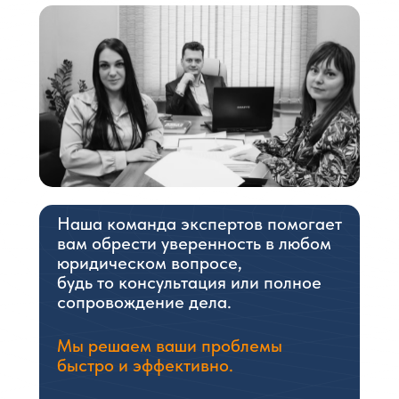
Наша команда экспертов помогает
вам обрести уверенность в любом
юридическом вопросе,
будь то консультация или полное
сопровождение дела.
Мы решаем ваши проблемы
быстро и эффективно.