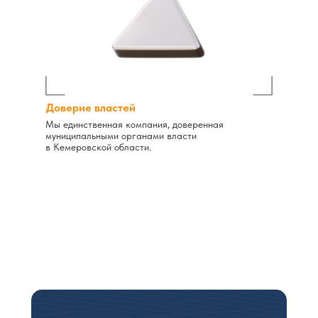
Доверие властей
Мы единственная компания, доверенная
муниципальными органами власти
в Кемеровской области.