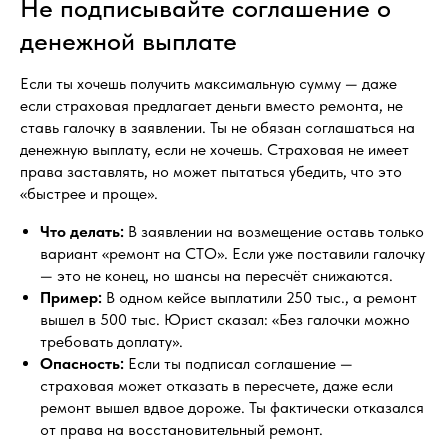
Не подписывайте соглашение о
денежной выплате
Если ты хочешь получить максимальную сумму — даже
если страховая предлагает деньги вместо ремонта, не
ставь галочку в заявлении. Ты не обязан соглашаться на
денежную выплату, если не хочешь. Страховая не имеет
права заставлять, но может пытаться убедить, что это
«быстрее и проще».
Что делать:
В заявлении на возмещение оставь только
вариант «ремонт на СТО». Если уже поставили галочку
— это не конец, но шансы на пересчёт снижаются.
Пример:
В одном кейсе выплатили 250 тыс., а ремонт
вышел в 500 тыс. Юрист сказал: «Без галочки можно
требовать доплату».
Опасность:
Если ты подписал соглашение —
страховая может отказать в пересчете, даже если
ремонт вышел вдвое дороже. Ты фактически отказался
от права на восстановительный ремонт.