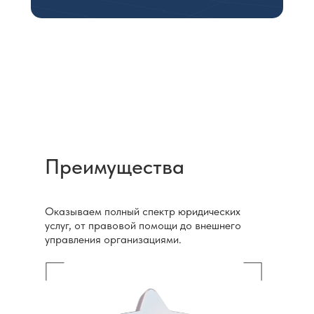
Преимущества
Оказываем полный спектр юридических
услуг, от правовой помощи до внешнего
управления организациями.