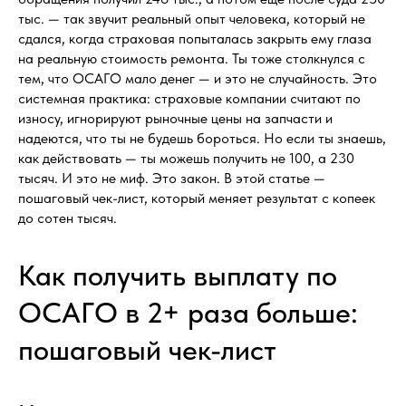
тыс. — так звучит реальный опыт человека, который не
сдался, когда страховая попыталась закрыть ему глаза
на реальную стоимость ремонта. Ты тоже столкнулся с
тем, что ОСАГО мало денег — и это не случайность. Это
системная практика: страховые компании считают по
износу, игнорируют рыночные цены на запчасти и
надеются, что ты не будешь бороться. Но если ты знаешь,
как действовать — ты можешь получить не 100, а 230
тысяч. И это не миф. Это закон. В этой статье —
пошаговый чек-лист, который меняет результат с копеек
до сотен тысяч.
Как получить выплату по
ОСАГО в 2+ раза больше:
пошаговый чек-лист