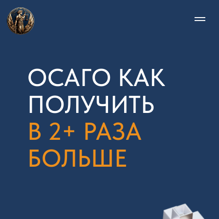
ОСАГО КАК
ПОЛУЧИТЬ
В 2+ РАЗА
БОЛЬШЕ
Позвонить нам