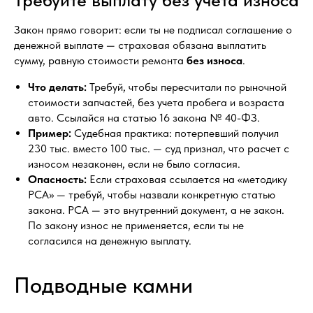
Закон прямо говорит: если ты не подписал соглашение о
денежной выплате — страховая обязана выплатить
сумму, равную стоимости ремонта
без износа
.
Что делать:
Требуй, чтобы пересчитали по рыночной
стоимости запчастей, без учета пробега и возраста
авто. Ссылайся на статью 16 закона № 40-ФЗ.
Пример:
Судебная практика: потерпевший получил
230 тыс. вместо 100 тыс. — суд признал, что расчет с
износом незаконен, если не было согласия.
Опасность:
Если страховая ссылается на «методику
РСА» — требуй, чтобы назвали конкретную статью
закона. РСА — это внутренний документ, а не закон.
По закону износ не применяется, если ты не
согласился на денежную выплату.
Подводные камни