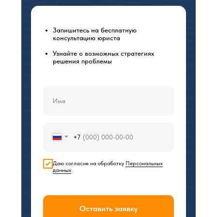
Запишитесь на бесплатную
консультацию юриста
Узнайте о возможных стратегиях
решения проблемы
+7
Даю согласие на обработку
Персональных
данных
Оставить заявку