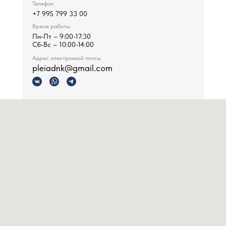
Телефон
+7 995 799 33 00
Время работы
Пн-Пт – 9:00-17:30
Сб-Вс – 10:00-14:00
Адрес электронной почты
pleiadnk@gmail.com