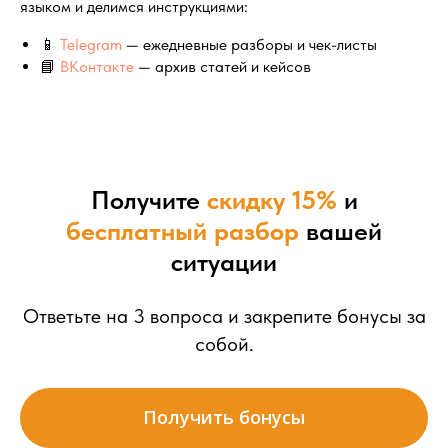
языком и делимся инструкциями:
📱
Telegram
— ежедневные разборы и чек-листы
📘
ВКонтакте
— архив статей и кейсов
Получите
скидку 15%
и
бесплатный разбор
вашей
ситуации
Ответьте на 3 вопроса и закрепите бонусы за
собой.
Получить бонусы