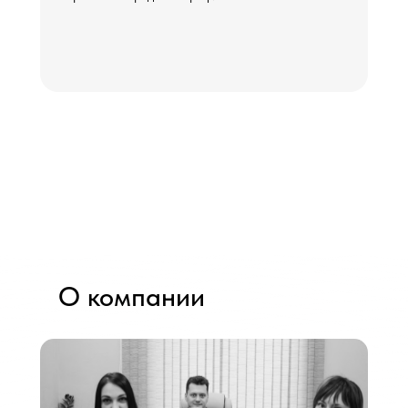
О компании