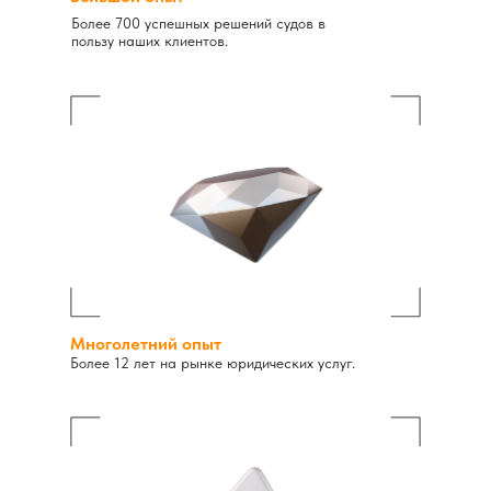
Более 700 успешных решений судов в
пользу наших клиентов.
Многолетний опыт
Более 12 лет на рынке юридических услуг.