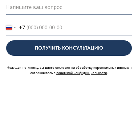
+7
ПОЛУЧИТЬ КОНСУЛЬТАЦИЮ
Нажимая на кнопку, вы даете согласие на обработку персональных данных и
соглашаетесь c
политикой конфиденциальности
.