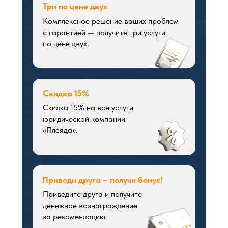
Три по цене двух
Комплексное решение ваших проблем
с гарантией — получите три услуги
по цене двух.
Скидка 15%
Скидка 15% на все услуги
юридической компании
«Плеяда».
Приведи друга – получи бонус!
Приведите друга и получите
денежное вознаграждение
за рекомендацию.