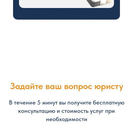
Задайте ваш вопрос юристу
В течение 5 минут вы получите бесплатную
консультацию и стоимость услуг при
необходимости