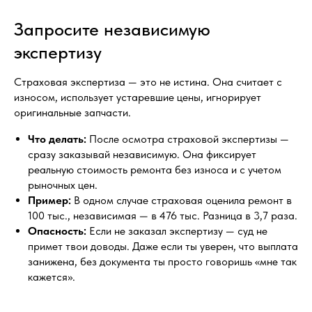
Запросите независимую
экспертизу
Страховая экспертиза — это не истина. Она считает с
износом, использует устаревшие цены, игнорирует
оригинальные запчасти.
Что делать:
После осмотра страховой экспертизы —
сразу заказывай независимую. Она фиксирует
реальную стоимость ремонта без износа и с учетом
рыночных цен.
Пример:
В одном случае страховая оценила ремонт в
100 тыс., независимая — в 476 тыс. Разница в 3,7 раза.
Опасность:
Если не заказал экспертизу — суд не
примет твои доводы. Даже если ты уверен, что выплата
занижена, без документа ты просто говоришь «мне так
кажется».