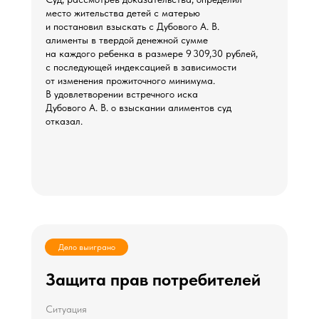
место жительства детей с матерью
и постановил взыскать с Дубового А. В.
алименты в твердой денежной сумме
на каждого ребенка в размере 9 309,30 рублей,
с последующей индексацией в зависимости
от изменения прожиточного минимума.
В удовлетворении встречного иска
Дубового А. В. о взыскании алиментов суд
отказал.
Дело выиграно
Защита прав потребителей
Ситуация