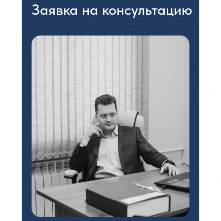
Заявка на консультацию