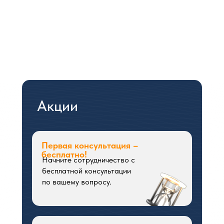
Акции
Первая консультация –
бесплатно!
Начните сотрудничество с
бесплатной консультации
по вашему вопросу.