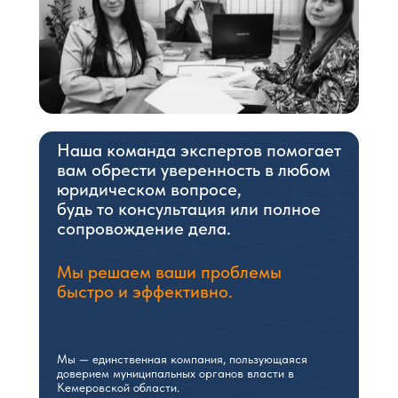
Наша команда экспертов помогает
вам обрести уверенность в любом
юридическом вопросе,
будь то консультация или полное
сопровождение дела.
Мы решаем ваши проблемы
быстро и эффективно.
Мы — единственная компания, пользующаяся
доверием муниципальных органов власти в
Кемеровской области.