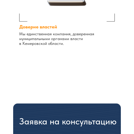
Доверие властей
Мы единственная компания, доверенная
муниципальными органами власти
в Кемеровской области.
Заявка на консультацию