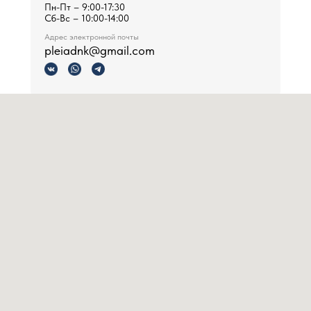
Пн-Пт – 9:00-17:30
Сб-Вс – 10:00-14:00
Адрес электронной почты
pleiadnk@gmail.com