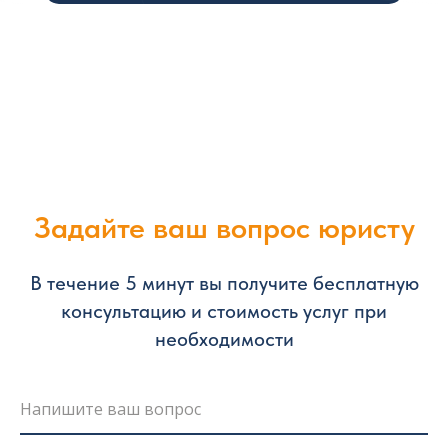
Задайте ваш вопрос юристу
В течение 5 минут вы получите бесплатную
консультацию и стоимость услуг при
необходимости