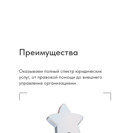
Преимущества
Оказываем полный спектр юридических
услуг, от правовой помощи до внешнего
управления организациями.