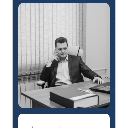
Запишитесь на бесплатную