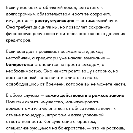
Если у вас есть стабильный доход, вы готовы к
долгосрочным обязательствам и хотите сохранить
имущество —
реструктуризация
— оптимальный путь.
Она требует дисциплины, но позволяет сохранить
финансовую репутацию и жить без постоянного давления
кредиторов.
Если ваш долг превышает возможности, доход
нестабилен, а кредиторы уже начали взыскание —
банкротство
становится не просто выходом, а
необходимостью. Оно не «стирает» вашу историю, но
дает законный шанс начать с чистого листа,
освободившись от бремени, которое вы не можете нести.
В обоих случаях —
важно действовать в рамках закона
.
Попытки скрыть имущество, манипулировать
документами или уклоняться от обязательств ведут к
отмене процедуры, штрафам и даже уголовной
ответственности. Консультация с юристом,
специализирующимся на банкротстве, — это не роскошь,