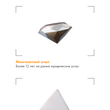
Многолетний опыт
Более 12 лет на рынке юридических услуг.