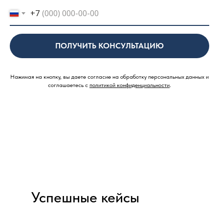
+7
ПОЛУЧИТЬ КОНСУЛЬТАЦИЮ
Нажимая на кнопку, вы даете согласие на обработку персональных данных и
соглашаетесь c
политикой конфиденциальности
.
Успешные кейсы