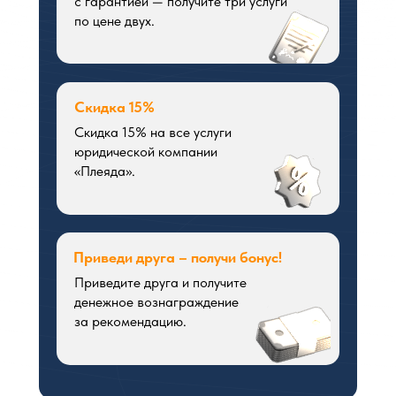
с гарантией — получите три услуги
по цене двух.
Скидка 15%
Скидка 15% на все услуги
юридической компании
«Плеяда».
Приведи друга – получи бонус!
Приведите друга и получите
денежное вознаграждение
за рекомендацию.