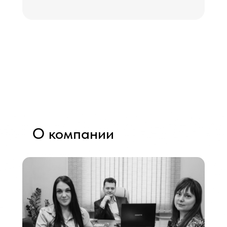
О компании