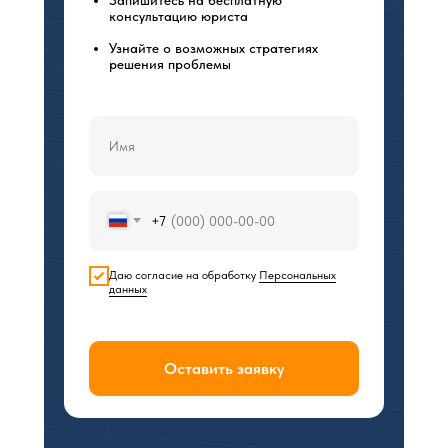
консультацию юриста
Узнайте о возможных стратегиях
решения проблемы
+7
Даю согласие на обработку
Персональных
данных
Оставить заявку