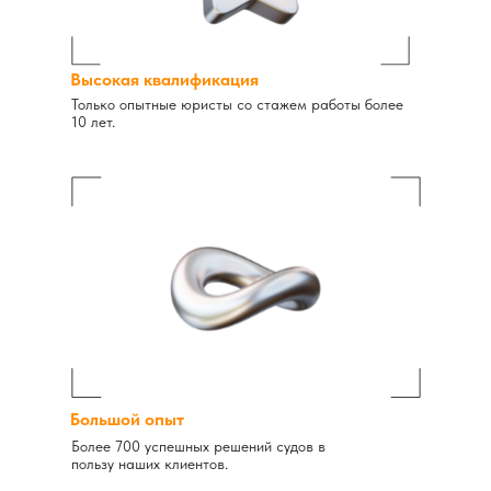
Высокая квалификация
Только опытные юристы со стажем работы более
10 лет.
Большой опыт
Более 700 успешных решений судов в
пользу наших клиентов.