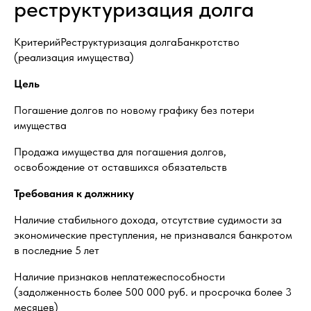
реструктуризация долга
КритерийРеструктуризация долгаБанкротство
(реализация имущества)
Цель
Погашение долгов по новому графику без потери
имущества
Продажа имущества для погашения долгов,
освобождение от оставшихся обязательств
Требования к должнику
Наличие стабильного дохода, отсутствие судимости за
экономические преступления, не признавался банкротом
в последние 5 лет
Наличие признаков неплатежеспособности
(задолженность более 500 000 руб. и просрочка более 3
месяцев)