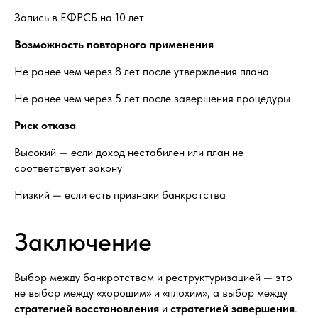
Запись в ЕФРСБ на 10 лет
Возможность повторного применения
Не ранее чем через 8 лет после утверждения плана
Не ранее чем через 5 лет после завершения процедуры
Риск отказа
Высокий — если доход нестабилен или план не
соответствует закону
Низкий — если есть признаки банкротства
Заключение
Выбор между банкротством и реструктуризацией — это
не выбор между «хорошим» и «плохим», а выбор между
стратегией восстановления
и
стратегией завершения
.