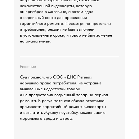
некачественной видеокарты, которую
он приобрел в магазине, а затем сдал
в сервисный центр для проведения
гарантийного ремонта. Несмотря на претензии
и требования, ремонт не был выполнен
в установленные сроки, и товар не был заменен
на аналогичный.
Решение
Суд признал, что ООО «ДНС Ритейл»
нарушило права потребителя, не устранив
выявленные недостатки товара
и не предоставив подменный товар на период
ремонта. В результате суд обязал ответчика
произвести гарантийный ремонт видеокарты
и выплатить Жукову неустойку, компенсацию
морального вреда и штраф.