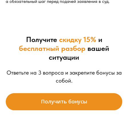
а обязательный шаг перед подачей заявления в суд.
Получите
скидку 15%
и
бесплатный разбор
вашей
ситуации
Ответьте на 3 вопроса и закрепите бонусы за
собой.
Получить бонусы