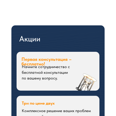
Акции
Первая консультация –
бесплатно!
Начните сотрудничество с
бесплатной консультации
по вашему вопросу.
Три по цене двух
Комплексное решение ваших проблем