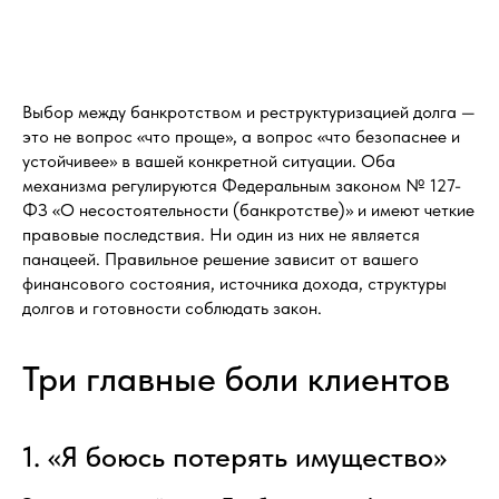
Выбор между банкротством и реструктуризацией долга —
это не вопрос «что проще», а вопрос «что безопаснее и
устойчивее» в вашей конкретной ситуации. Оба
механизма регулируются Федеральным законом № 127-
ФЗ «О несостоятельности (банкротстве)» и имеют четкие
правовые последствия. Ни один из них не является
панацеей. Правильное решение зависит от вашего
финансового состояния, источника дохода, структуры
долгов и готовности соблюдать закон.
Три главные боли клиентов
1. «Я боюсь потерять имущество»