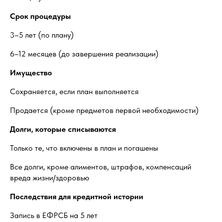
Срок процедуры
3–5 лет (по плану)
6–12 месяцев (до завершения реализации)
Имущество
Сохраняется, если план выполняется
Продается (кроме предметов первой необходимости)
Долги, которые списываются
Только те, что включены в план и погашены
Все долги, кроме алиментов, штрафов, компенсаций
вреда жизни/здоровью
Последствия для кредитной истории
Запись в ЕФРСБ на 5 лет