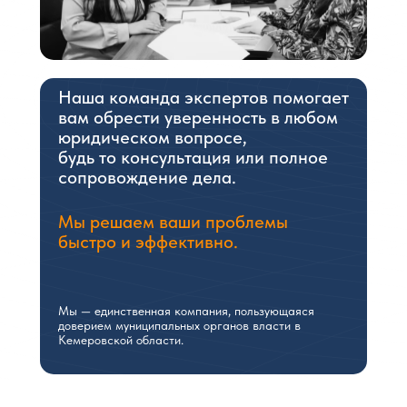
Наша команда экспертов помогает
вам обрести уверенность в любом
юридическом вопросе,
будь то консультация или полное
сопровождение дела.
Мы решаем ваши проблемы
быстро и эффективно.
Мы — единственная компания, пользующаяся
доверием муниципальных органов власти в
Кемеровской области.