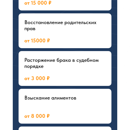
от 15 000 ₽
Восстановление родительских
прав
от 15000 ₽
Расторжение брака в судебном
порядке
от 3 000 ₽
Взыскание алиментов
от 8 000 ₽