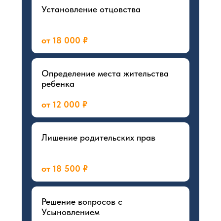
Установление отцовства
от 18 000 ₽
Определение места жительства
ребенка
от 12 000 ₽
Лишение родительских прав
от 18 500 ₽
Решение вопросов с
Усыновлением