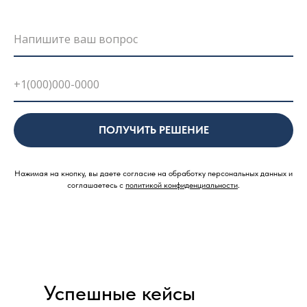
ПОЛУЧИТЬ РЕШЕНИЕ
Нажимая на кнопку, вы даете согласие на обработку персональных данных и
соглашаетесь c
политикой конфиденциальности
.
Успешные кейсы