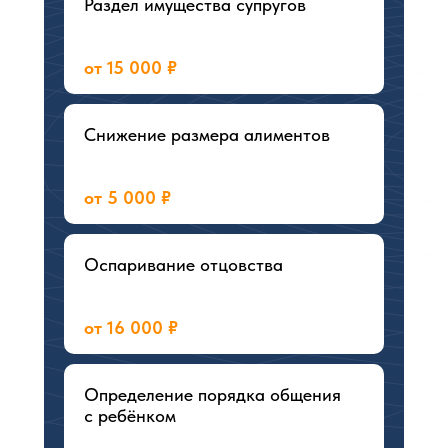
Раздел имущества супругов
от 15 000 ₽
Снижение размера алиментов
от 5 000 ₽
Оспаривание отцовства
от 16 000 ₽
Определение порядка общения
с ребёнком