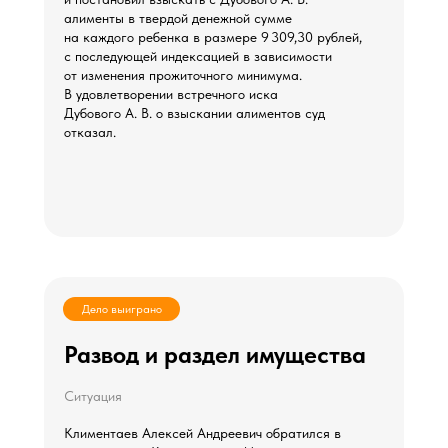
алименты в твердой денежной сумме
на каждого ребенка в размере 9 309,30 рублей,
с последующей индексацией в зависимости
от изменения прожиточного минимума.
В удовлетворении встречного иска
Дубового А. В. о взыскании алиментов суд
отказал.
Дело выиграно
Развод и раздел имущества
Ситуация
Климентаев Алексей Андреевич обратился в