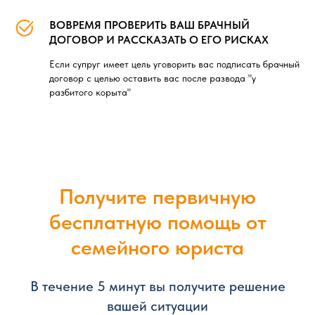
ВОВРЕМЯ ПРОВЕРИТЬ ВАШ БРАЧНЫЙ
ДОГОВОР И РАССКАЗАТЬ О ЕГО РИСКАХ
Если супруг имеет цель уговорить вас подписать брачный
договор с целью оставить вас после развода "у
разбитого корыта"
Получите первичную
бесплатную помощь от
семейного юриста
В течение 5 минут вы получите решение
вашей ситуации