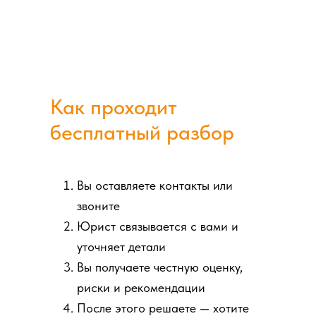
Как проходит
бесплатный разбор
Вы оставляете контакты или
звоните
Юрист связывается с вами и
уточняет детали
Вы получаете честную оценку,
риски и рекомендации
После этого решаете — хотите