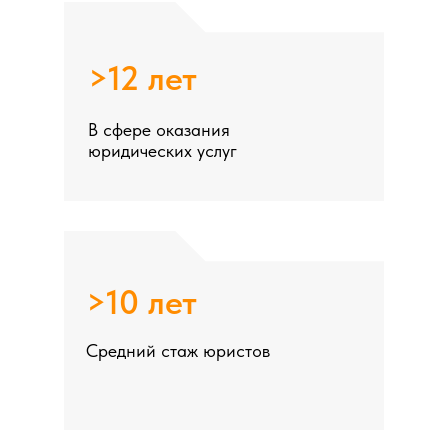
>12 лет
В сфере оказания
юридических услуг
>10 лет
Средний стаж юристов