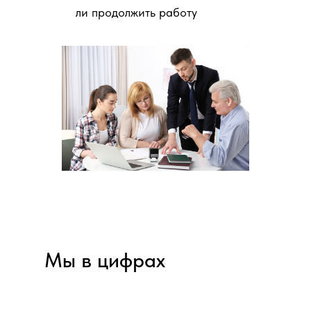
ли продолжить работу
Мы в цифрах