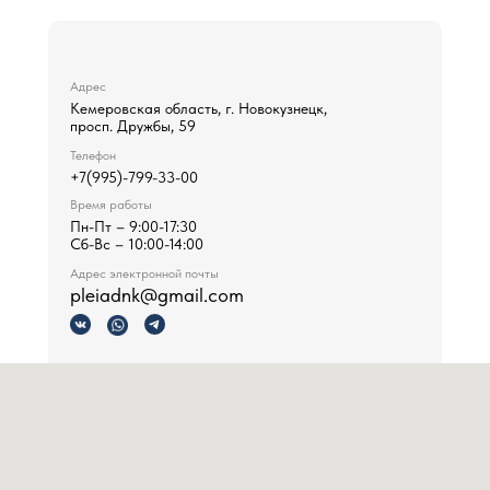
Адрес
Кемеровская область, г. Новокузнецк,
просп. Дружбы, 59
Телефон
+7(995)-799-33-00
Время работы
Пн-Пт – 9:00-17:30
Сб-Вс – 10:00-14:00
Адрес электронной почты
pleiadnk@gmail.com