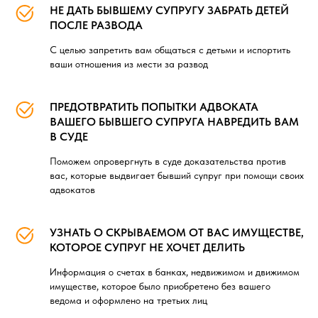
НЕ ДАТЬ БЫВШЕМУ СУПРУГУ ЗАБРАТЬ ДЕТЕЙ
ПОСЛЕ РАЗВОДА
С целью запретить вам общаться с детьми и испортить
ваши отношения из мести за развод
ПРЕДОТВРАТИТЬ ПОПЫТКИ АДВОКАТА
ВАШЕГО БЫВШЕГО СУПРУГА НАВРЕДИТЬ ВАМ
В СУДЕ
Поможем опровергнуть в суде доказательства против
вас, которые выдвигает бывший супруг при помощи своих
адвокатов
УЗНАТЬ О СКРЫВАЕМОМ ОТ ВАС ИМУЩЕСТВЕ,
КОТОРОЕ СУПРУГ НЕ ХОЧЕТ ДЕЛИТЬ
Информация о счетах в банках, недвижимом и движимом
имуществе, которое было приобретено без вашего
ведома и оформлено на третьих лиц