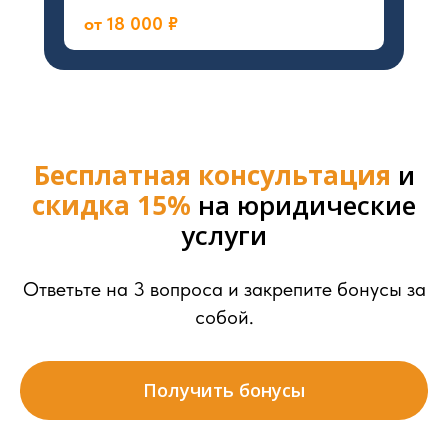
от 18 000 ₽
Бесплатная консультация
и
скидка 15%
на юридические
услуги
Ответьте на 3 вопроса и закрепите бонусы за
собой.
Получить бонусы