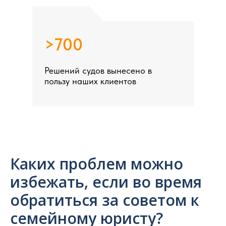
>700
Решений судов вынесено в
пользу наших клиентов
Каких проблем можно
избежать, если во время
обратиться за советом к
семейному юристу?