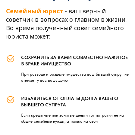
Семейный юрист
- ваш верный
советчик в вопросах о главном в жизни!
Во время полученный совет семейного
юриста может:
СОХРАНИТЬ ЗА ВАМИ СОВМЕСТНО НАЖИТОЕ
В БРАКЕ ИМУЩЕСТВО
При разводе и разделе имущества ваш бывший супруг не
отнимет у вас вашу долю
ИЗБАВИТЬСЯ ОТ ОПЛАТЫ ДОЛГА ВАШЕГО
БЫВШЕГО СУПРУГА
Если кредитные или занятые деньги тот потратил не на
общие семейные нужды, а только на свои