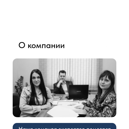
О компании
Наша команда экспертов помогает