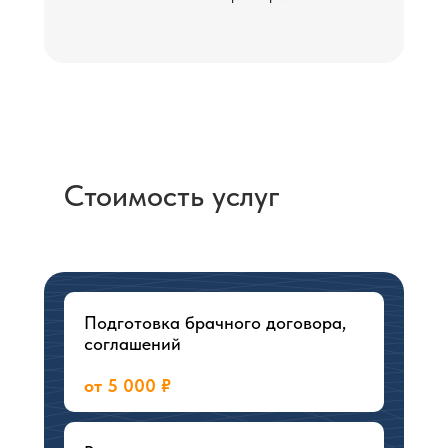
Cтоимость услуг
Подготовка брачного договора,
соглашений
от 5 000 ₽